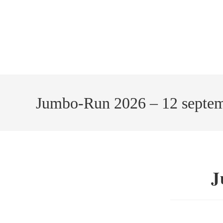
Jumbo-Run 2026 – 12 septe
J