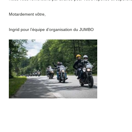
Motardement vôtre,
Ingrid pour l’équipe d’organisation du JUMBO