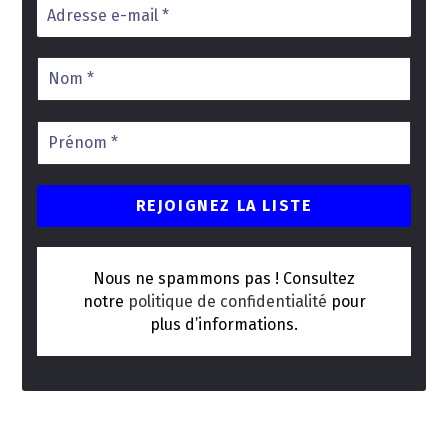
Nous ne spammons pas ! Consultez
notre
politique de confidentialité
pour
plus d’informations.