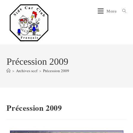
Menu
Précession 2009
>
Archives sccf
>
Précession 2009
Précession 2009