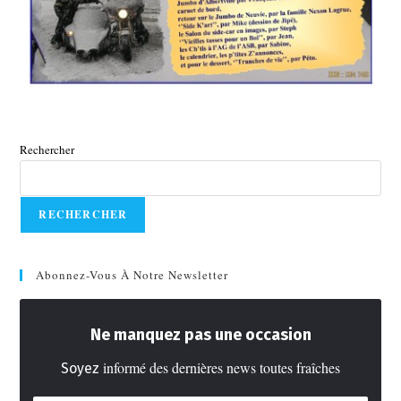
Rechercher
RECHERCHER
Abonnez-Vous À Notre Newsletter
Ne manquez pas une occasion
informé des dernières news toutes fraîches
Soyez