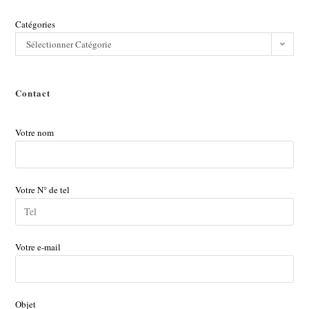
Catégories
Sélectionner Catégorie
Contact
Votre nom
Votre N° de tel
Votre e-mail
Objet