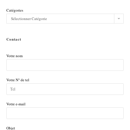
Catégories
Sélectionner Catégorie
Contact
Votre nom
Votre N° de tel
Votre e-mail
Objet