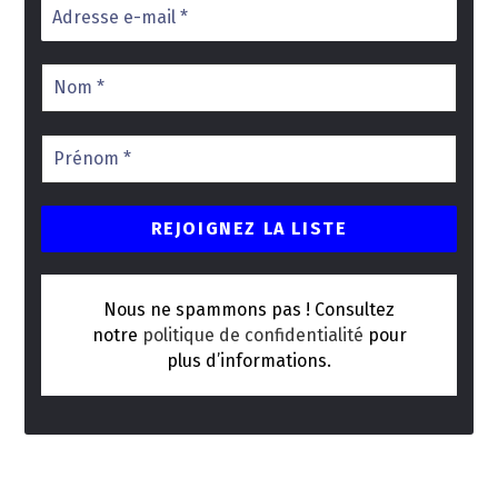
Nous ne spammons pas ! Consultez
notre
politique de confidentialité
pour
plus d’informations.