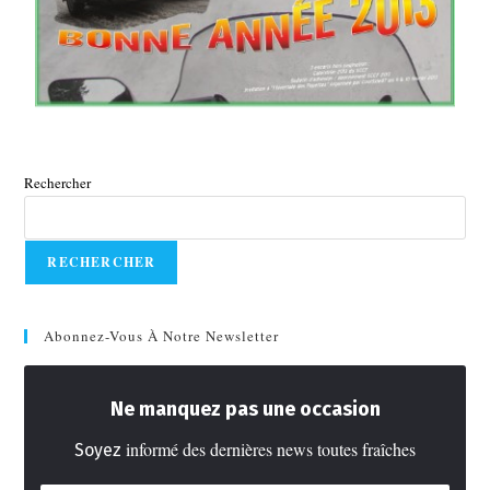
Rechercher
RECHERCHER
Abonnez-Vous À Notre Newsletter
Ne manquez pas une occasion
informé des dernières news toutes fraîches
Soyez