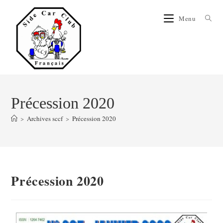
Menu
Précession 2020
>
Archives sccf
>
Précession 2020
Précession 2020