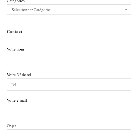
Catégories
Sélectionner Catégorie
Contact
Votre nom
Votre N° de tel
Votre e-mail
Objet