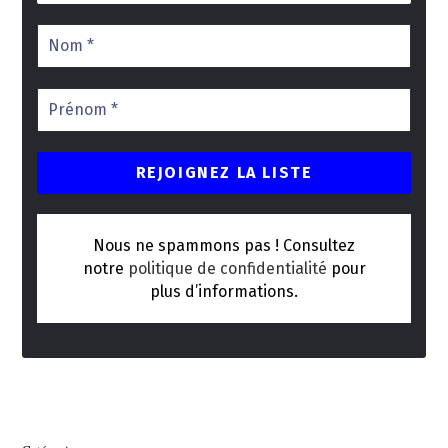
Nous ne spammons pas ! Consultez
notre
politique de confidentialité
pour
plus d’informations.