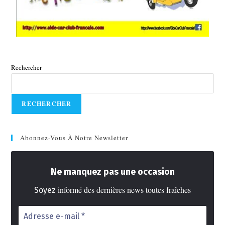
Rechercher
RECHERCHER
Abonnez-Vous À Notre Newsletter
Ne manquez pas une occasion
informé des dernières news toutes fraîches
Soyez