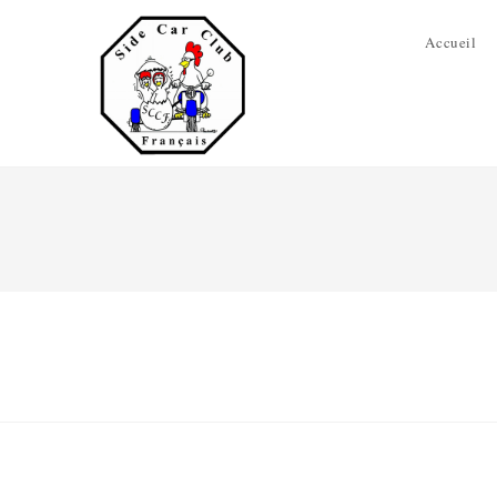
Accueil