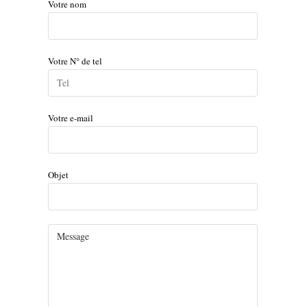
Votre nom
Votre N° de tel
Votre e-mail
Objet