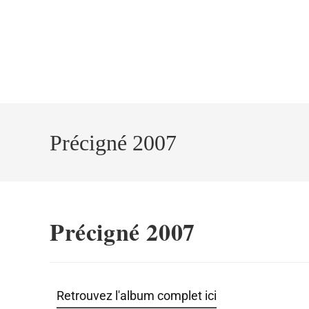
Précigné 2007
Précigné 2007
Retrouvez l'album complet ici