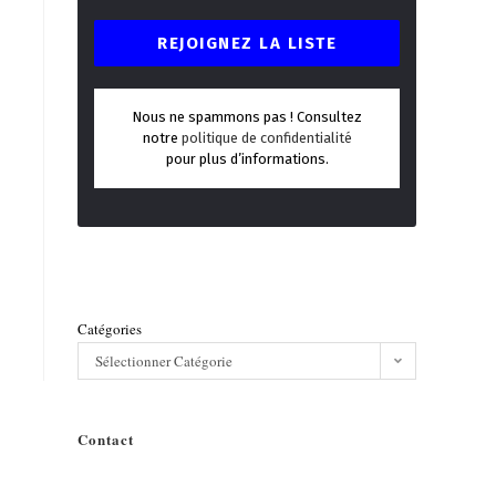
Nous ne spammons pas ! Consultez
notre
politique de confidentialité
pour plus d’informations.
Catégories
Sélectionner Catégorie
Contact