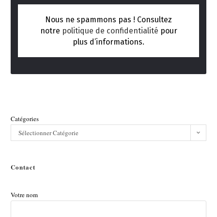
Nous ne spammons pas ! Consultez
notre
politique de confidentialité
pour
plus d’informations.
Catégories
Sélectionner Catégorie
Contact
Votre nom