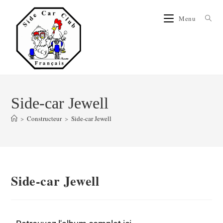
Menu
Side-car Jewell
>
Constructeur
>
Side-car Jewell
Side-car Jewell