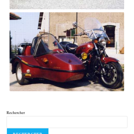
Rechercher