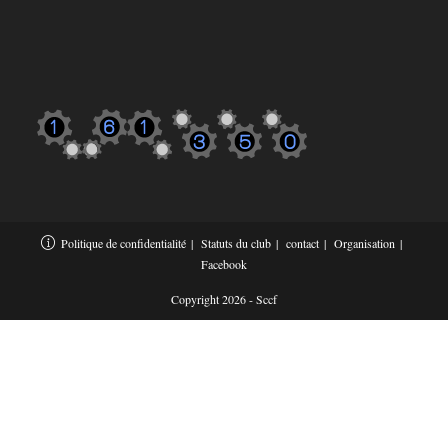
Politique de confidentialité
Statuts du club
contact
Organisation
Facebook
Copyright 2026 - Sccf