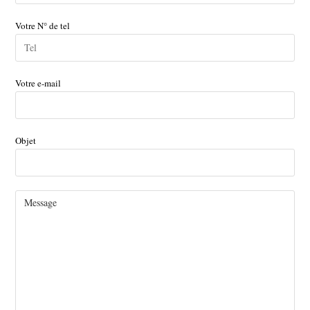
Votre N° de tel
Votre e-mail
Objet