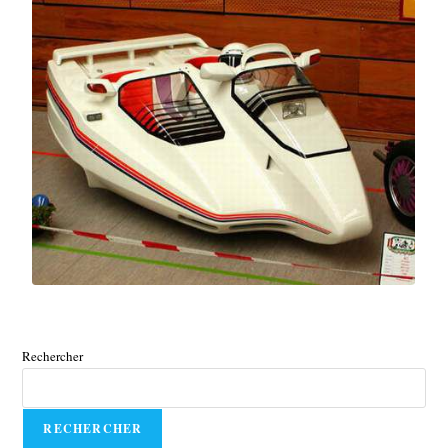
Rechercher
RECHERCHER