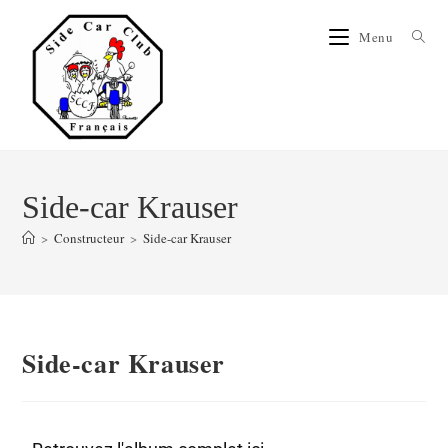
Menu
Side-car Krauser
>
Constructeur
>
Side-car Krauser
Side-car Krauser