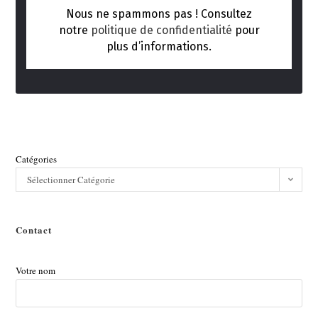
Nous ne spammons pas ! Consultez
notre
politique de confidentialité
pour
plus d’informations.
Catégories
Sélectionner Catégorie
Contact
Votre nom