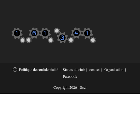
Politique de confidentialité
Statuts du club
contact
Organisation
Facebook
Copyright 2026 - Sccf