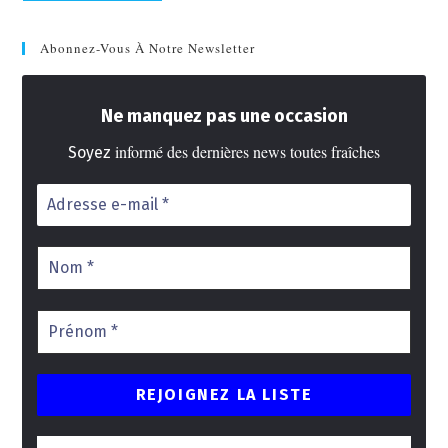
Abonnez-Vous À Notre Newsletter
Ne manquez pas une occasion
informé des dernières news toutes fraîches
Soyez