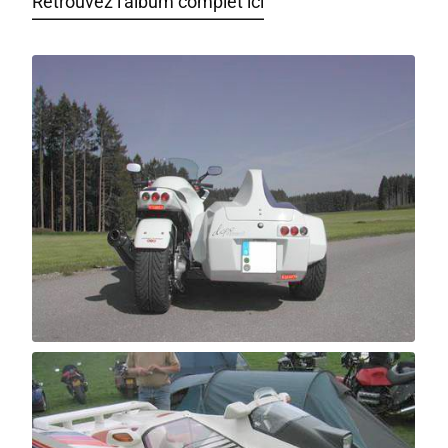
Retrouvez l'album complet ici