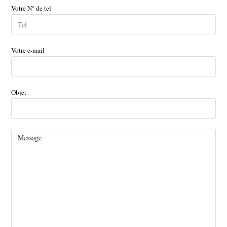
Votre N° de tel
Votre e-mail
Objet