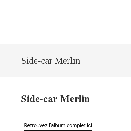
Side-car Merlin
Side-car Merlin
Retrouvez l'album complet ici