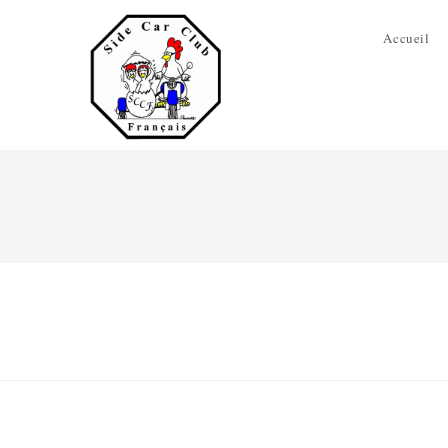
Accueil