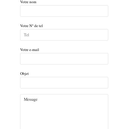
Votre nom
Votre N° de tel
Votre e-mail
Objet