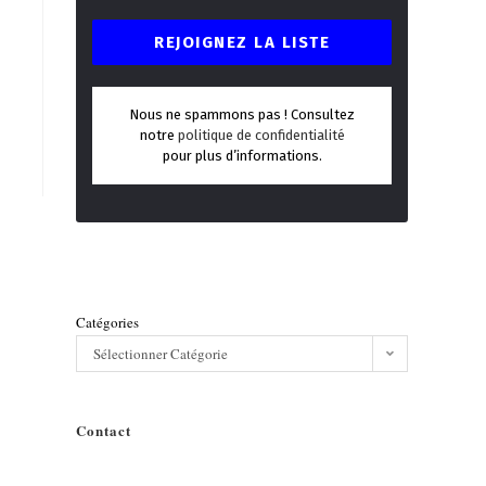
Nous ne spammons pas ! Consultez
notre
politique de confidentialité
pour plus d’informations.
Catégories
Sélectionner Catégorie
Contact