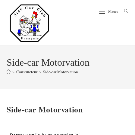
Menu
Side-car Motorvation
>
Constructeur
>
Side-car Motorvation
Side-car Motorvation