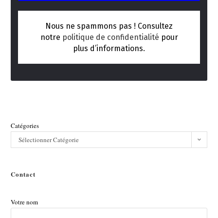
Nous ne spammons pas ! Consultez
notre
politique de confidentialité
pour
plus d’informations.
Catégories
Sélectionner Catégorie
Contact
Votre nom