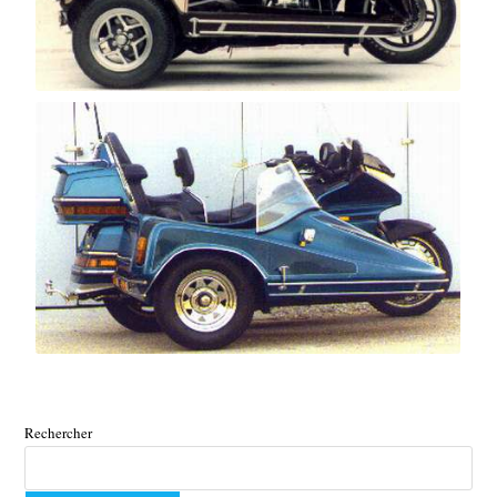
Rechercher