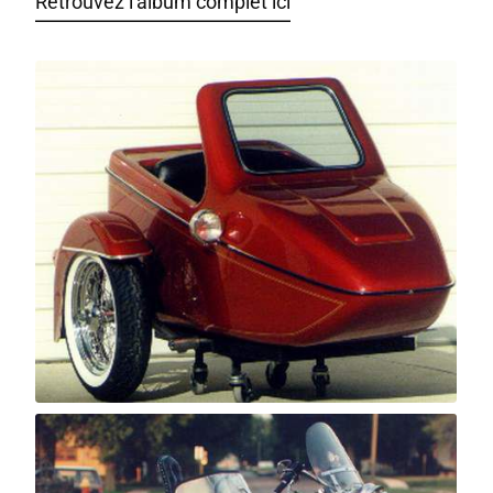
Retrouvez l'album complet ici