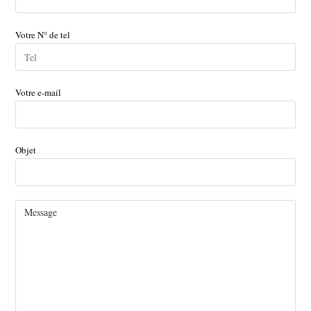
Votre N° de tel
Votre e-mail
Objet