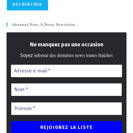
RECHERCHER
Abonnez-Vous À Notre Newsletter
Ne manquez pas une occasion
informé des dernières news toutes fraîches
Soyez