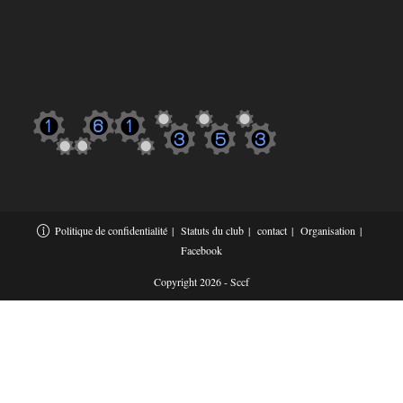
Politique de confidentialité
Statuts du club
contact
Organisation
Facebook
Copyright 2026 - Sccf