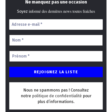
Ne manquez pas une occasion
informé des dernières news toutes fraîches
Soyez
Nous ne spammons pas ! Consultez
notre
politique de confidentialité
pour
plus d’informations.