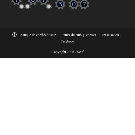
Politique de confidentialité
Statuts du club
contact
Organisation
Facebook
Copyright 2026 - Sccf