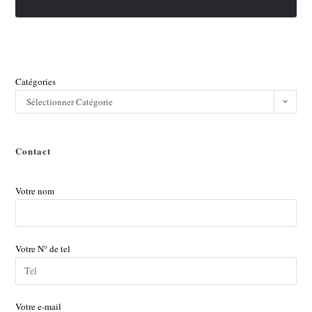
Catégories
Sélectionner Catégorie
Contact
Votre nom
Votre N° de tel
Votre e-mail