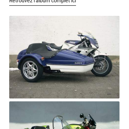
Retrouvez l'album complet ici