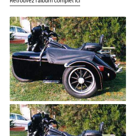
Retrouvez l'album complet ici