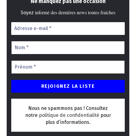
Ne manquez pas une occasion
informé des dernières news toutes fraîches
Soyez
Nous ne spammons pas ! Consultez
notre
politique de confidentialité
pour
plus d’informations.