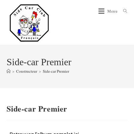
Menu
Side-car Premier
>
Constructeur
>
Side-car Premier
Side-car Premier