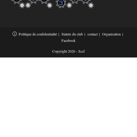
Politique de confidentialité
Statuts du club
contact
Organisation
Facebook
Copyright 2026 - Sccf