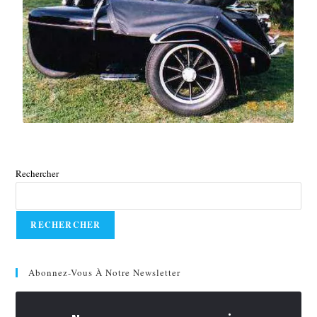
Rechercher
RECHERCHER
Abonnez-Vous À Notre Newsletter