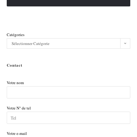
Catégories
Sélectionner Catégorie
Contact
Votre nom
Votre N° de tel
Votre e-mail