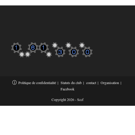
Politique de confidentialité
Statuts du club
contact
Organisation
Facebook
Copyright 2026 - Sccf