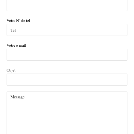
Votre N° de tel
Votre e-mail
Objet