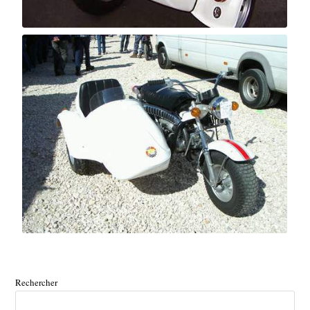
Rechercher