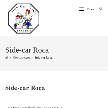
Menu
Side-car Roca
>
Constructeur
>
Side-car Roca
Side-car Roca