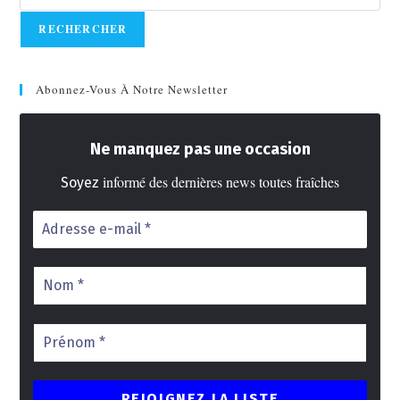
RECHERCHER
Abonnez-Vous À Notre Newsletter
Ne manquez pas une occasion
informé des dernières news toutes fraîches
Soyez