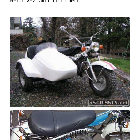
Retrouvez l'album complet ici