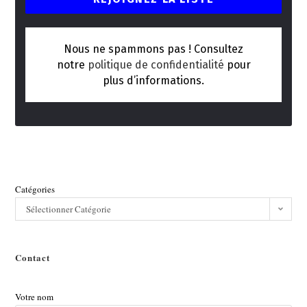
Nous ne spammons pas ! Consultez
notre
politique de confidentialité
pour
plus d’informations.
Catégories
Sélectionner Catégorie
Contact
Votre nom