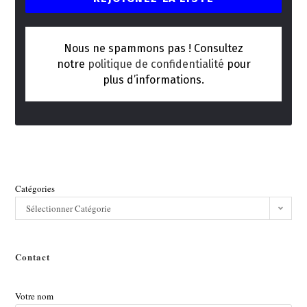
Nous ne spammons pas ! Consultez
notre
politique de confidentialité
pour
plus d’informations.
Catégories
Sélectionner Catégorie
Contact
Votre nom