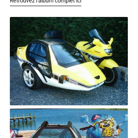
Retrouvez l'album complet ici