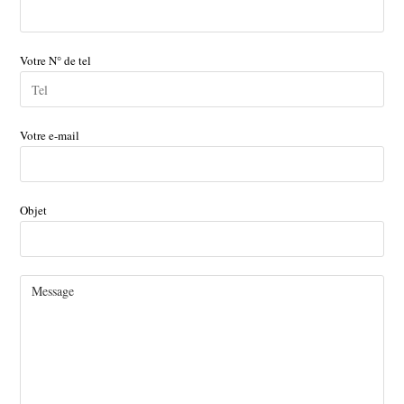
Votre N° de tel
Votre e-mail
Objet