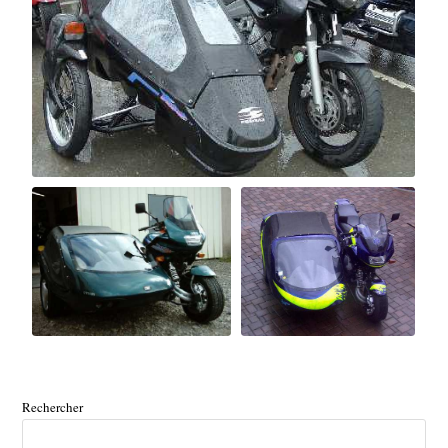
Rechercher