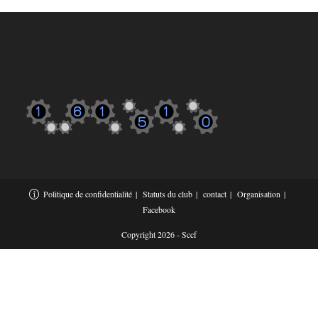
Politique de confidentialité
Statuts du club
contact
Organisation
Facebook
Copyright 2026 - Sccf