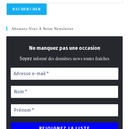
RECHERCHER
Abonnez-Vous À Notre Newsletter
Ne manquez pas une occasion
informé des dernières news toutes fraîches
Soyez