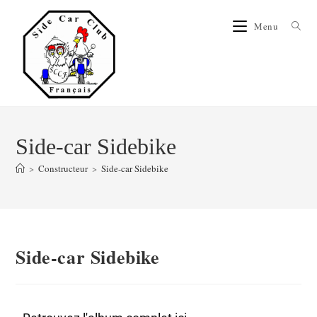
Menu
Side-car Sidebike
>
Constructeur
>
Side-car Sidebike
Side-car Sidebike