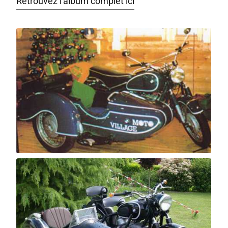
Retrouvez l'album complet ici