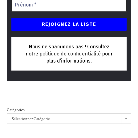
Nous ne spammons pas ! Consultez
notre
politique de confidentialité
pour
plus d’informations.
Catégories
Sélectionner Catégorie