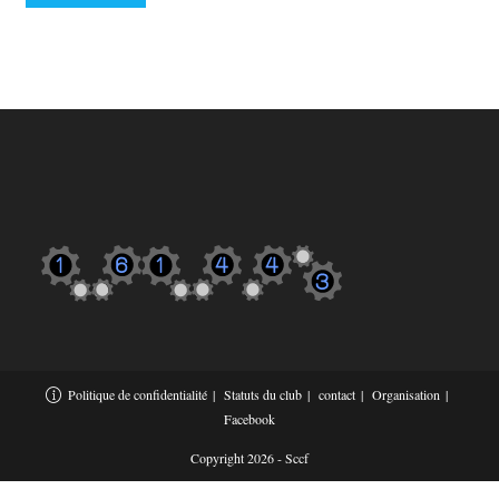
Politique de confidentialité
Statuts du club
contact
Organisation
Facebook
Copyright 2026 - Sccf