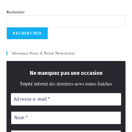
Rechercher
RECHERCHER
Abonnez-Vous À Notre Newsletter
Ne manquez pas une occasion
informé des dernières news toutes fraîches
Soyez