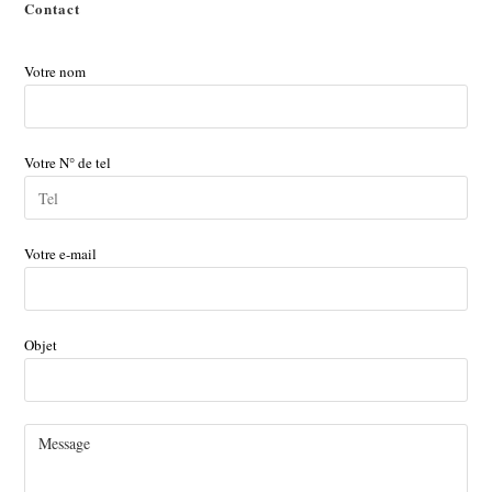
Contact
Votre nom
Votre N° de tel
Votre e-mail
Objet