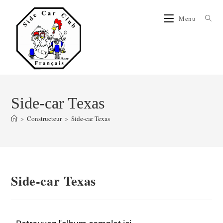
Menu
Side-car Texas
>
Constructeur
>
Side-car Texas
Side-car Texas