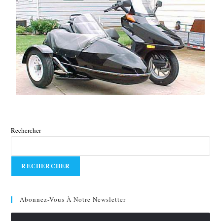
Rechercher
RECHERCHER
Abonnez-Vous À Notre Newsletter