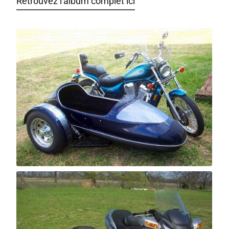
Retrouvez l'album complet ici