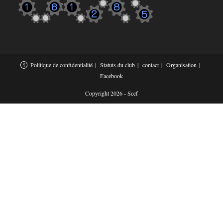
Politique de confidentialité
Statuts du club
contact
Organisation
Facebook
Copyright 2026 - Sccf