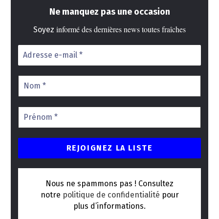
Ne manquez pas une occasion
informé des dernières news toutes fraîches
Soyez
Nous ne spammons pas ! Consultez
notre
politique de confidentialité
pour
plus d’informations.