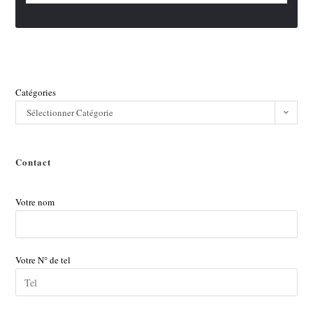
Catégories
Sélectionner Catégorie
Contact
Votre nom
Votre N° de tel