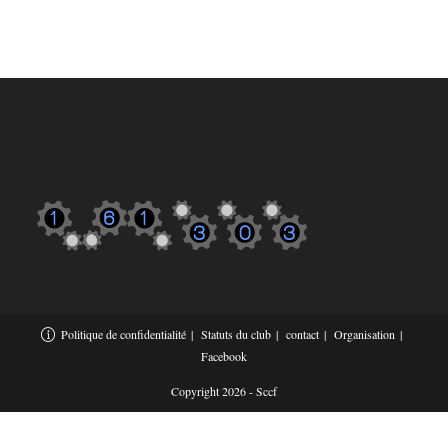
Politique de confidentialité
Statuts du club
contact
Organisation
Facebook
Copyright 2026 - Sccf