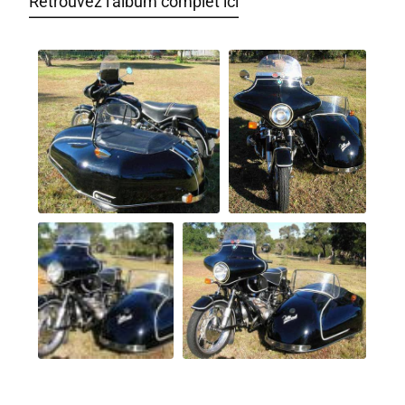
Retrouvez l'album complet ici