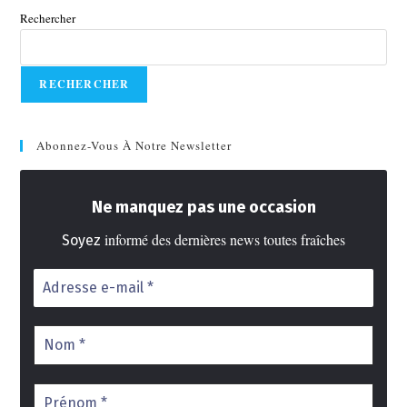
Rechercher
RECHERCHER
Abonnez-Vous À Notre Newsletter
Ne manquez pas une occasion
informé des dernières news toutes fraîches
Soyez