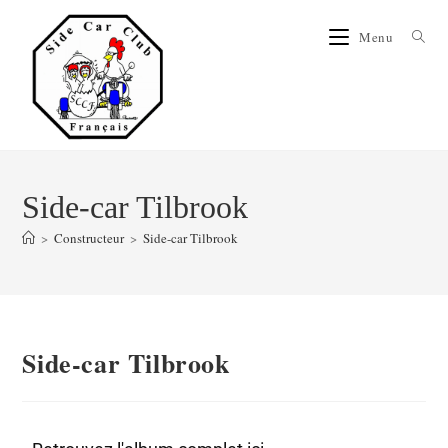
Menu
Side-car Tilbrook
>
Constructeur
>
Side-car Tilbrook
Side-car Tilbrook