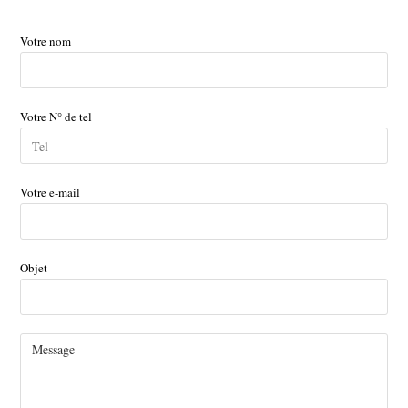
Votre nom
Votre N° de tel
Votre e-mail
Objet