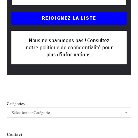
Nous ne spammons pas ! Consultez
notre
politique de confidentialité
pour
plus d’informations.
Catégories
Sélectionner Catégorie
Contact