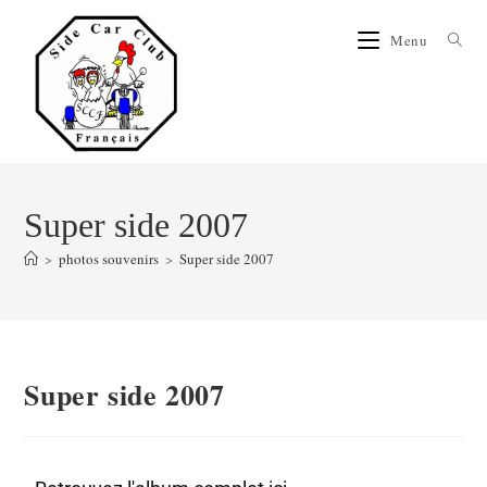
Menu
Super side 2007
>
photos souvenirs
>
Super side 2007
Super side 2007