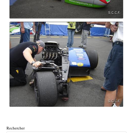
Rechercher