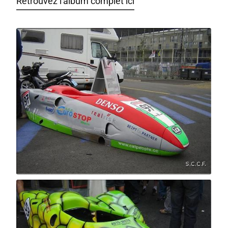
Retrouvez l'album complet ici