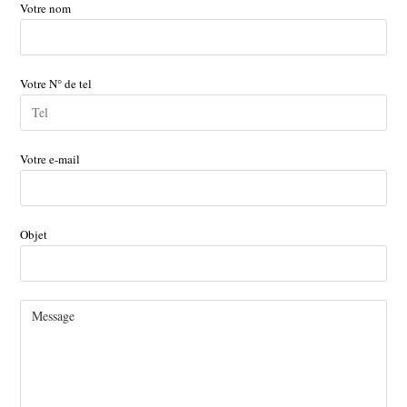
Votre nom
Votre N° de tel
Votre e-mail
Objet