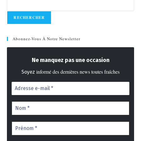
RECHERCHER
Abonnez-Vous À Notre Newsletter
Ne manquez pas une occasion
informé des dernières news toutes fraîches
Soyez