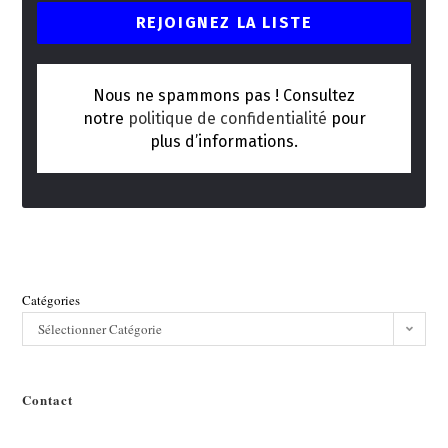
Nous ne spammons pas ! Consultez
notre
politique de confidentialité
pour
plus d’informations.
Catégories
Sélectionner Catégorie
Contact