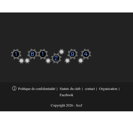
Politique de confidentialité
Statuts du club
contact
Organisation
Facebook
Copyright 2026 - Sccf