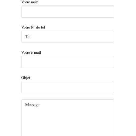
Votre nom
Votre N° de tel
Votre e-mail
Objet