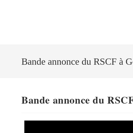
Bande annonce du RSCF à 
Bande annonce du RSCF