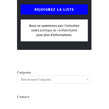
Nous ne spammons pas ! Consultez
notre
politique de confidentialité
pour plus d’informations.
Catégories
Sélectionner Catégorie
Contact