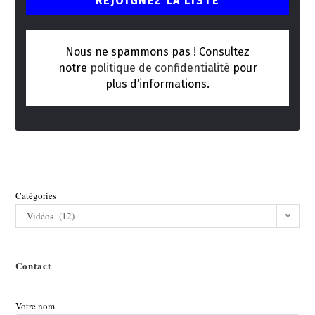
Nous ne spammons pas ! Consultez
notre
politique de confidentialité
pour
plus d’informations.
Catégories
Vidéos (12)
Contact
Votre nom