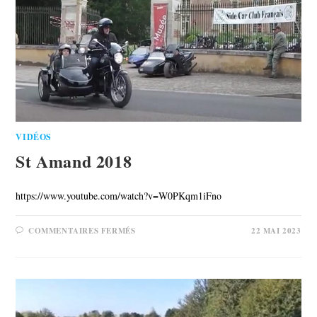
VIDÉOS
St Amand 2018
https://www.youtube.com/watch?v=W0PKqm1iFno
COMMENTAIRES FERMÉS
22 MAI 2023