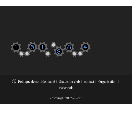
Politique de confidentialité
Statuts du club
contact
Organisation
Facebook
Copyright 2026 - Sccf