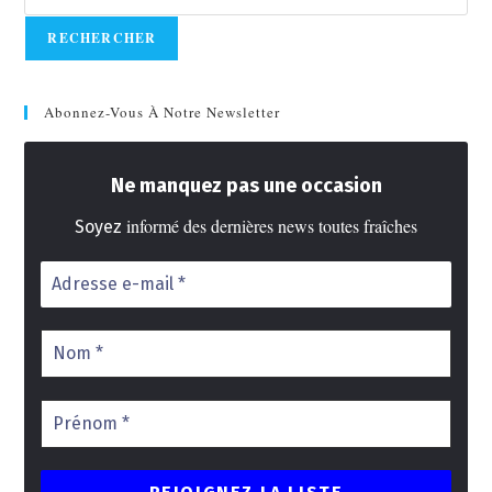
RECHERCHER
Abonnez-Vous À Notre Newsletter
Ne manquez pas une occasion
informé des dernières news toutes fraîches
Soyez