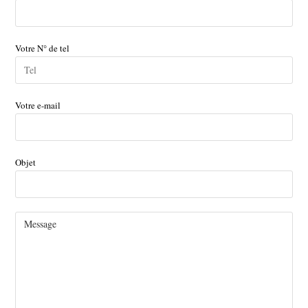
Votre N° de tel
Votre e-mail
Objet