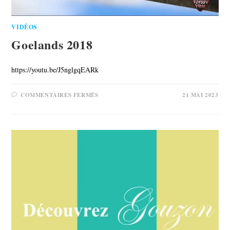
VIDÉOS
Goelands 2018
https://youtu.be/J5nglgqEARk
COMMENTAIRES FERMÉS
21 MAI 2023