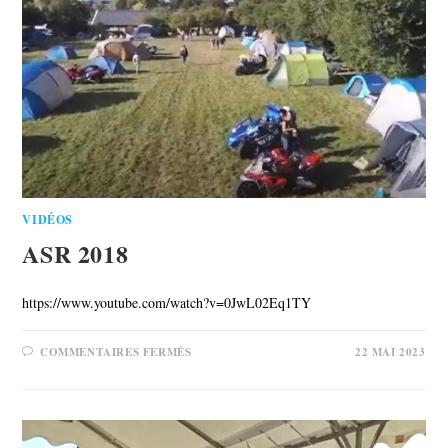
VIDÉOS
ASR 2018
https://www.youtube.com/watch?v=0JwL02Eq1TY
COMMENTAIRES FERMÉS
22 MAI 2023