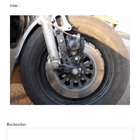
roue :
Rechercher