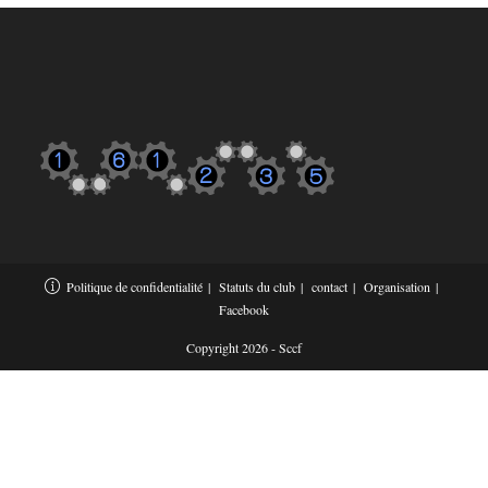
Politique de confidentialité
Statuts du club
contact
Organisation
Facebook
Copyright 2026 - Sccf