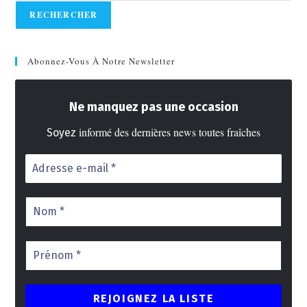
RECHERCHER
Abonnez-Vous À Notre Newsletter
Ne manquez pas une occasion
informé des dernières news toutes fraîches
Soyez