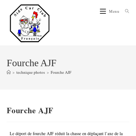
Menu
Fourche AJF
>
technique photos
>
Fourche AJF
Fourche AJF
Le déport de fourche AJF réduit la chasse en déplaçant l’axe de la