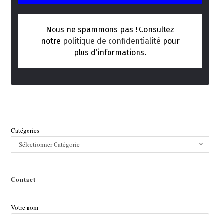
Nous ne spammons pas ! Consultez
notre
politique de confidentialité
pour
plus d’informations.
Catégories
Sélectionner Catégorie
Contact
Votre nom