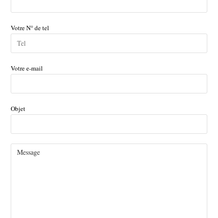
Votre N° de tel
Votre e-mail
Objet